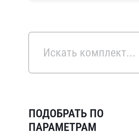
ПОДОБРАТЬ ПО
ПАРАМЕТРАМ