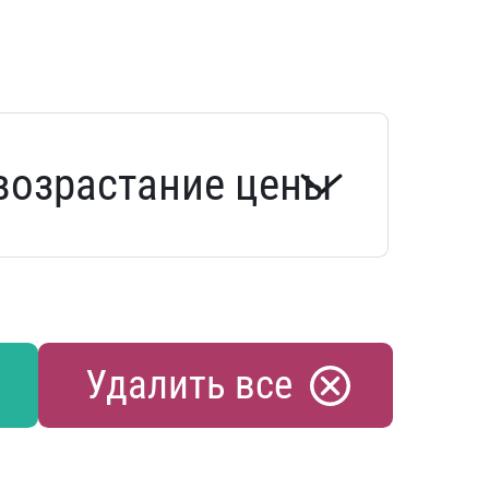
Удалить все