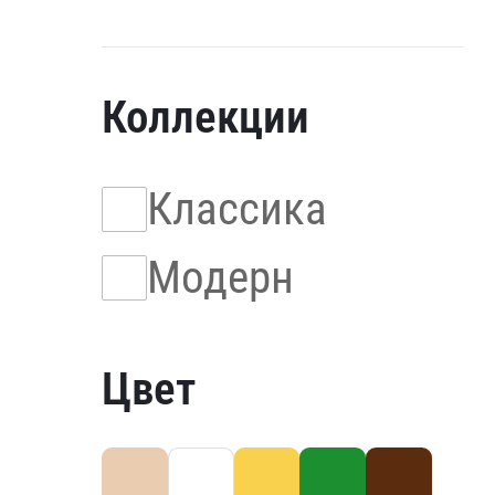
Коллекции
Классика
Модерн
Цвет