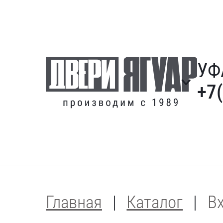
УФ
+7
Главная
Каталог
В