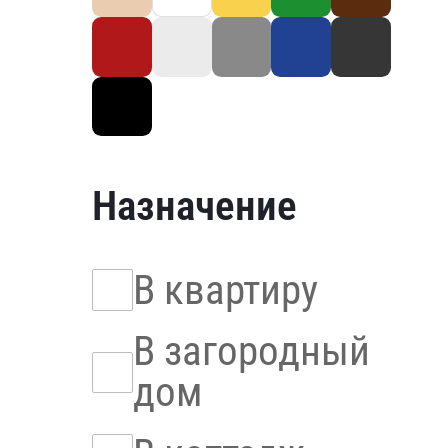
Назначение
В квартиру
В загородный
дом