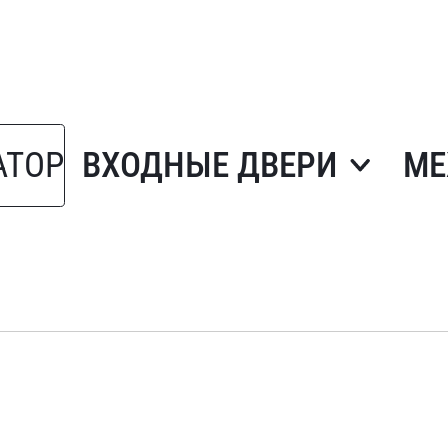
АТОР
ВХОДНЫЕ ДВЕРИ
МЕ