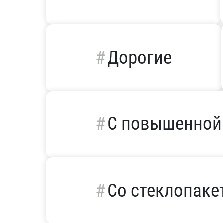
Дорогие
С повышенной
Со стеклопаке