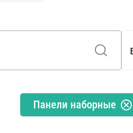
Панели наборные