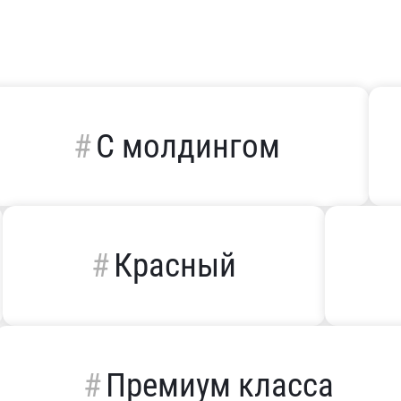
С молдингом
Красный
Премиум класса