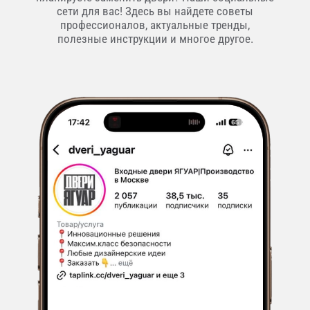
сети для вас! Здесь вы найдете советы
профессионалов, актуальные тренды,
полезные инструкции и многое другое.