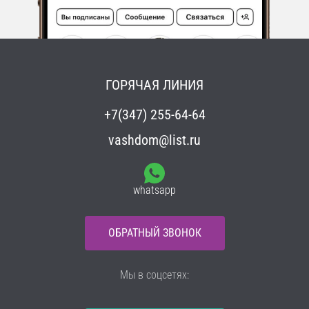
ГОРЯЧАЯ ЛИНИЯ
+7(347) 255-64-64
vashdom@list.ru
whatsapp
ОБРАТНЫЙ ЗВОНОК
Мы в соцсетях: